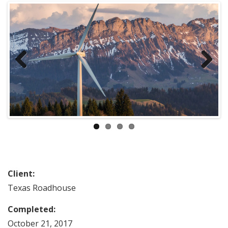
Previous
Next
Client:
Texas Roadhouse
Completed:
October 21, 2017