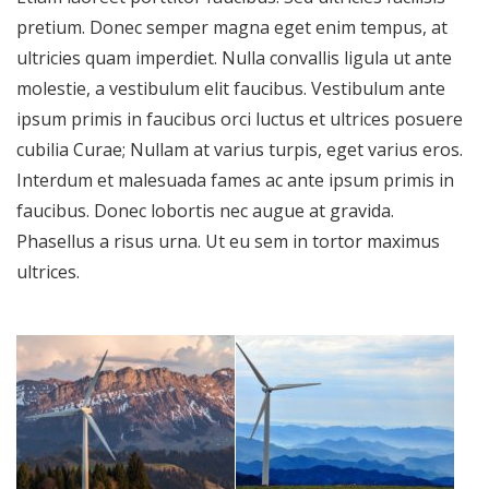
pretium. Donec semper magna eget enim tempus, at
ultricies quam imperdiet. Nulla convallis ligula ut ante
molestie, a vestibulum elit faucibus. Vestibulum ante
ipsum primis in faucibus orci luctus et ultrices posuere
cubilia Curae; Nullam at varius turpis, eget varius eros.
Interdum et malesuada fames ac ante ipsum primis in
faucibus. Donec lobortis nec augue at gravida.
Phasellus a risus urna. Ut eu sem in tortor maximus
ultrices.