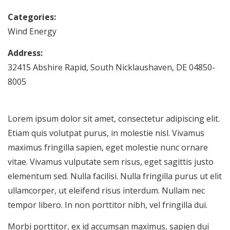
Categories:
Wind Energy
Address:
32415 Abshire Rapid, South Nicklaushaven, DE 04850-
8005
Lorem ipsum dolor sit amet, consectetur adipiscing elit.
Etiam quis volutpat purus, in molestie nisl. Vivamus
maximus fringilla sapien, eget molestie nunc ornare
vitae. Vivamus vulputate sem risus, eget sagittis justo
elementum sed. Nulla facilisi. Nulla fringilla purus ut elit
ullamcorper, ut eleifend risus interdum. Nullam nec
tempor libero. In non porttitor nibh, vel fringilla dui.
Morbi porttitor, ex id accumsan maximus, sapien dui